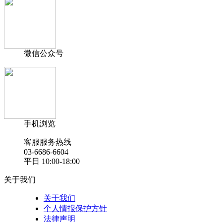
微信公众号
手机浏览
客服服务热线
03-6686-6604
平日 10:00-18:00
关于我们
关于我们
个人情报保护方针
法律声明