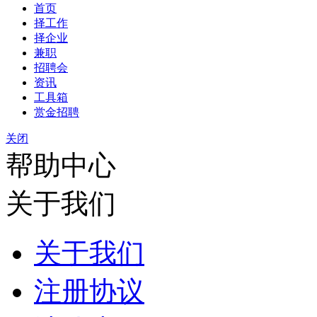
首页
择工作
择企业
兼职
招聘会
资讯
工具箱
赏金招聘
关闭
帮助中心
关于我们
关于我们
注册协议