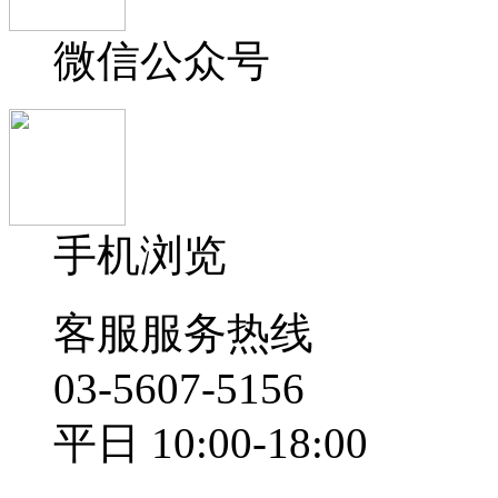
微信公众号
手机浏览
客服服务热线
03-5607-5156
平日 10:00-18:00