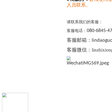
人员联系。
请联系我们的客服：
080-6845-4
客服电话：
客服邮箱：
lindaogu
linzhixio
客服微信：