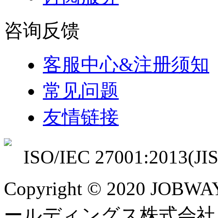
咨询反馈
客服中心&注册须知
常见问题
友情链接
ISO/IEC 27001:2013(JIS
Copyright © 2020 JOBWA
ールディングス株式会社