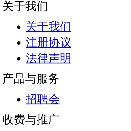
关于我们
关于我们
注册协议
法律声明
产品与服务
招聘会
收费与推广