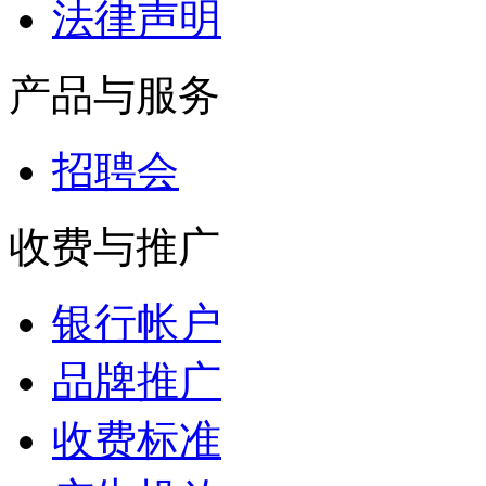
法律声明
产品与服务
招聘会
收费与推广
银行帐户
品牌推广
收费标准