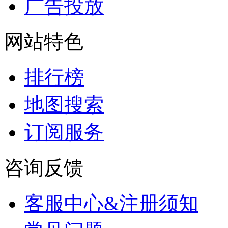
广告投放
网站特色
排行榜
地图搜索
订阅服务
咨询反馈
客服中心&注册须知