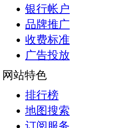
银行帐户
品牌推广
收费标准
广告投放
网站特色
排行榜
地图搜索
订阅服务