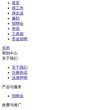
首页
择工作
择企业
兼职
招聘会
资讯
工具箱
赏金招聘
关闭
帮助中心
关于我们
关于我们
注册协议
法律声明
产品与服务
招聘会
收费与推广