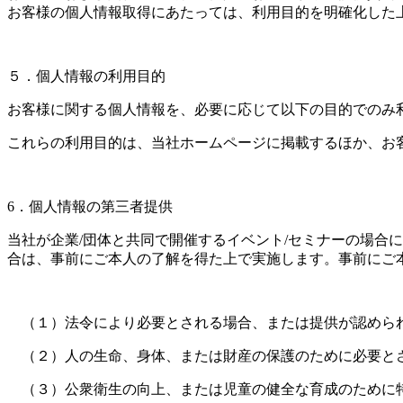
お客様の個人情報取得にあたっては、利用目的を明確化した
５．個人情報の利用目的
お客様に関する個人情報を、必要に応じて以下の目的でのみ
これらの利用目的は、当社ホームページに掲載するほか、お
6．個人情報の第三者提供
当社が企業/団体と共同で開催するイベント/セミナーの場合
合は、事前にご本人の了解を得た上で実施します。事前にご
（１）法令により必要とされる場合、または提供が認めら
（２）人の生命、身体、または財産の保護のために必要と
（３）公衆衛生の向上、または児童の健全な育成のために