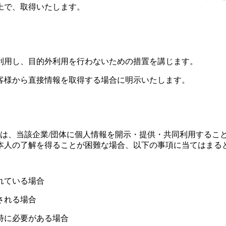
上で、取得いたします。
利用し、目的外利用を行わないための措置を講じます。
客様から直接情報を取得する場合に明示いたします。
には、当該企業/団体に個人情報を開示・提供・共同利用するこ
本人の了解を得ることが困難な場合、以下の事項に当てはまる
れている場合
される場合
特に必要がある場合