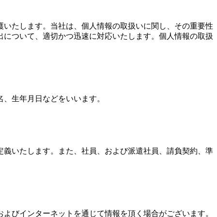
護いたします。当社は、個人情報の取扱いに関し、その重要性
出について、適切かつ迅速に対応いたします。個人情報の取扱
名、生年月日などをいいます。
定義いたします。また、社員、および派遣社員、請負契約、準
およびインターネットを通じて情報を頂く場合がございます。