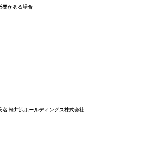
必要がある場合
名 軽井沢ホールディングス株式会社