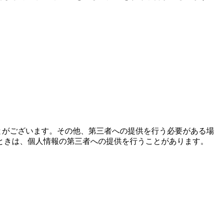
とがございます。その他、第三者への提供を行う必要がある場
ときは、個人情報の第三者への提供を行うことがあります。