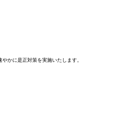
速やかに是正対策を実施いたします。