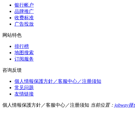
银行帐户
品牌推广
收费标准
广告投放
网站特色
排行榜
地图搜索
订阅服务
咨询反馈
個人情報保護方針／客服中心／注册须知
常见问题
友情链接
個人情報保護方針／客服中心／注册须知
当前位置：
jobwa