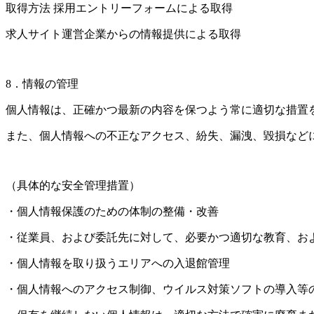
取得方法 採用エントリーフォームによる取得
求人サイト運営企業からの情報提供による取得
8．情報の管理
個人情報は、正確かつ最新の内容を保つよう常に適切な措置
また、個人情報への不正なアクセス、紛失、漏洩、毀損など
（具体的な安全管理措置）
・個人情報保護のための体制の整備・改善
・従業員、および委託先に対して、必要かつ適切な教育、お
・個人情報を取り扱うエリアへの入退館管理
・個人情報へのアクセス制御、ウイルス対策ソフトの導入等