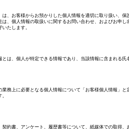
）は、お客様からお預かりした個人情報を適切に取り扱い、保
社は、個人情報の取扱いに関するお問い合わせ、およびお申し
守いたします。
報とは、個人が特定できる情報であり、当該情報に含まれる氏
の業務上に必要となる個人情報について「お客様個人情報」と
す。
、契約書、アンケート、履歴書等について、紙媒体での取得、