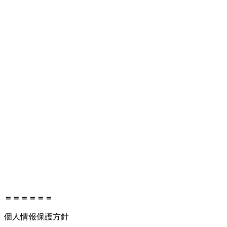
＝＝＝＝＝＝
個人情報保護方針