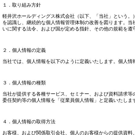
１．取り組み方針
軽井沢ホールディングス株式会社（以下、「当社」という。
を認識し、継続的な個人情報管理体制の改善を図ります。当
いに関する法令、および国が定める指針、その他の規範を遵
２．個人情報の定義
当社では、個人情報を以下のように定義いたします。個人情
３．個人情報の種類
当社が提供する各種サービス、セミナー、および資料請求等
委任契約等の個人情報を「従業員個人情報」と定義いたしま
４．個人情報の取得方法
お客様、および関係取引会社、個人のお客様からの提供資料