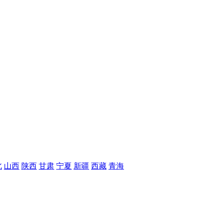
北
山西
陕西
甘肃
宁夏
新疆
西藏
青海