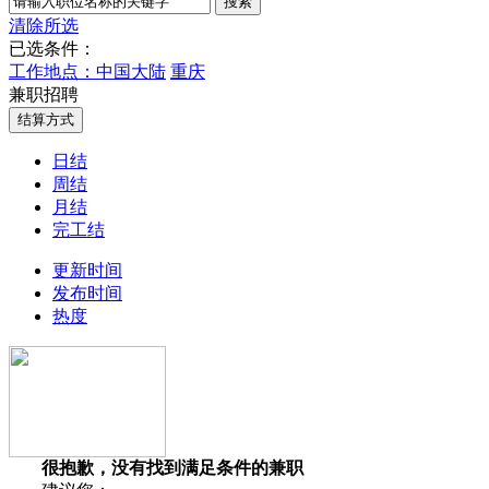
清除所选
已选条件：
工作地点：中国大陆
重庆
兼职招聘
日结
周结
月结
完工结
更新时间
发布时间
热度
很抱歉，没有找到满足条件的兼职