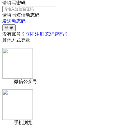
请填写密码
请填写短信动态码
发送动态码
没有账号？
立即注册
忘记密码？
其他方式登录
微信公众号
手机浏览