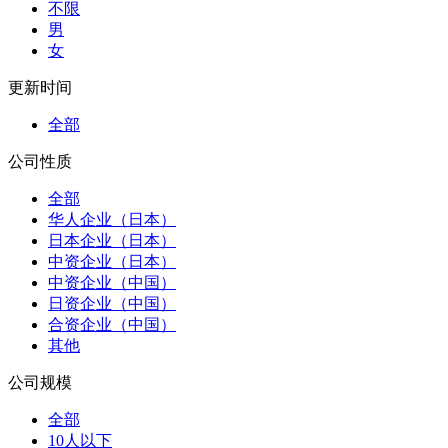
不限
男
女
更新时间
全部
公司性质
全部
华人企业（日本）
日本企业（日本）
中资企业（日本）
中资企业（中国）
日资企业（中国）
合资企业（中国）
其他
公司规模
全部
10人以下