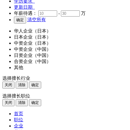
学历要求
更新日期
年薪待遇：
-
万
清空所有
华人企业（日本）
日本企业（日本）
中资企业（日本）
中资企业（中国）
日资企业（中国）
合资企业（中国）
其他
选择擅长行业
关闭
清除
确定
选择擅长职位
关闭
清除
确定
首页
职位
企业