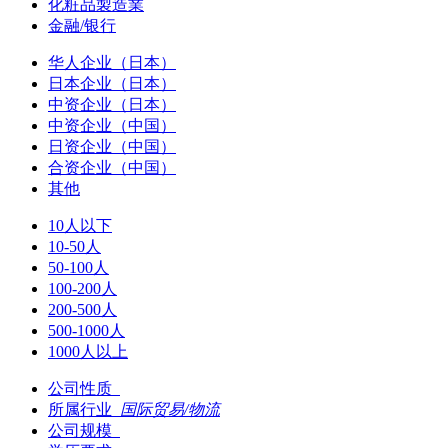
化粧品製造業
金融/银行
华人企业（日本）
日本企业（日本）
中资企业（日本）
中资企业（中国）
日资企业（中国）
合资企业（中国）
其他
10人以下
10-50人
50-100人
100-200人
200-500人
500-1000人
1000人以上
公司性质
所属行业
国际贸易/物流
公司规模