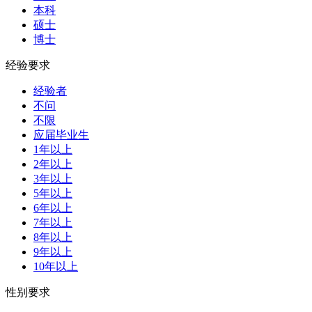
本科
硕士
博士
经验要求
经验者
不问
不限
应届毕业生
1年以上
2年以上
3年以上
5年以上
6年以上
7年以上
8年以上
9年以上
10年以上
性别要求