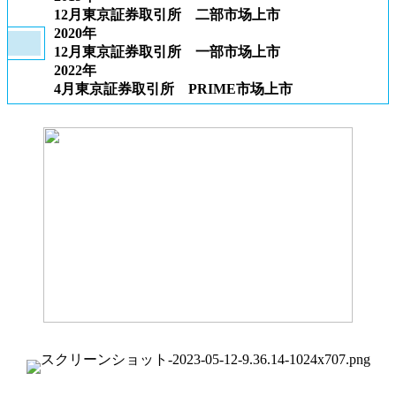
12月東京証券取引所 二部市场上市
2020年
12月東京証券取引所 一部市场上市
2022年
4月東京証券取引所 PRIME市场上市