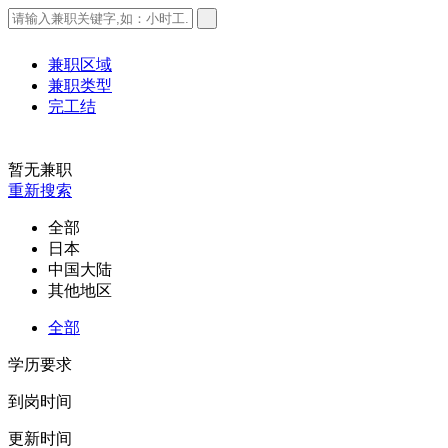
兼职区域
兼职类型
完工结
暂无兼职
重新搜索
全部
日本
中国大陆
其他地区
全部
学历要求
到岗时间
更新时间