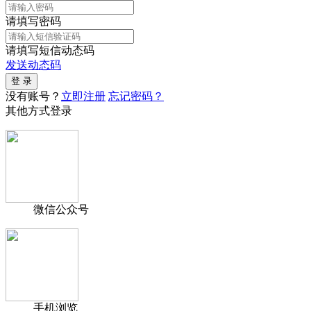
请填写密码
请填写短信动态码
发送动态码
没有账号？
立即注册
忘记密码？
其他方式登录
微信公众号
手机浏览