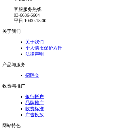
客服服务热线
03-6686-6604
平日 10:00-18:00
关于我们
关于我们
个人情报保护方针
法律声明
产品与服务
招聘会
收费与推广
银行帐户
品牌推广
收费标准
广告投放
网站特色