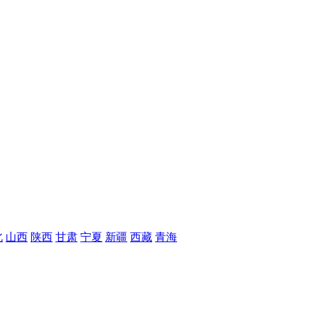
北
山西
陕西
甘肃
宁夏
新疆
西藏
青海