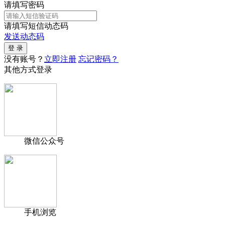
请填写密码
请填写短信动态码
发送动态码
没有账号？
立即注册
忘记密码？
其他方式登录
微信公众号
手机浏览