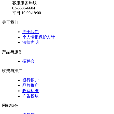
客服服务热线
03-6686-6604
平日 10:00-18:00
关于我们
关于我们
个人情报保护方针
法律声明
产品与服务
招聘会
收费与推广
银行帐户
品牌推广
收费标准
广告投放
网站特色