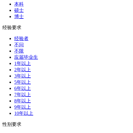
本科
硕士
博士
经验要求
经验者
不问
不限
应届毕业生
1年以上
2年以上
3年以上
5年以上
6年以上
7年以上
8年以上
9年以上
10年以上
性别要求