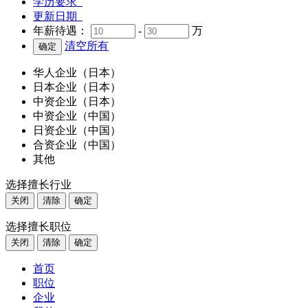
学历要求
更新日期
年薪待遇：
-
万
清空所有
华人企业（日本）
日本企业（日本）
中资企业（日本）
中资企业（中国）
日资企业（中国）
合资企业（中国）
其他
选择擅长行业
关闭
清除
确定
选择擅长职位
关闭
清除
确定
首页
职位
企业