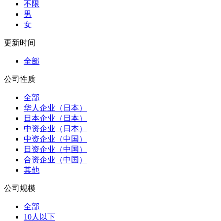
不限
男
女
更新时间
全部
公司性质
全部
华人企业（日本）
日本企业（日本）
中资企业（日本）
中资企业（中国）
日资企业（中国）
合资企业（中国）
其他
公司规模
全部
10人以下