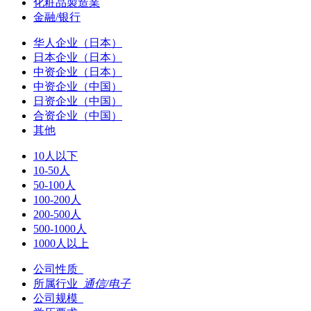
化粧品製造業
金融/银行
华人企业（日本）
日本企业（日本）
中资企业（日本）
中资企业（中国）
日资企业（中国）
合资企业（中国）
其他
10人以下
10-50人
50-100人
100-200人
200-500人
500-1000人
1000人以上
公司性质
所属行业
通信/电子
公司规模