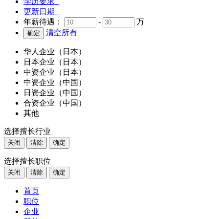
学历要求
更新日期
年薪待遇：
-
万
清空所有
华人企业（日本）
日本企业（日本）
中资企业（日本）
中资企业（中国）
日资企业（中国）
合资企业（中国）
其他
选择擅长行业
关闭
清除
确定
选择擅长职位
关闭
清除
确定
首页
职位
企业