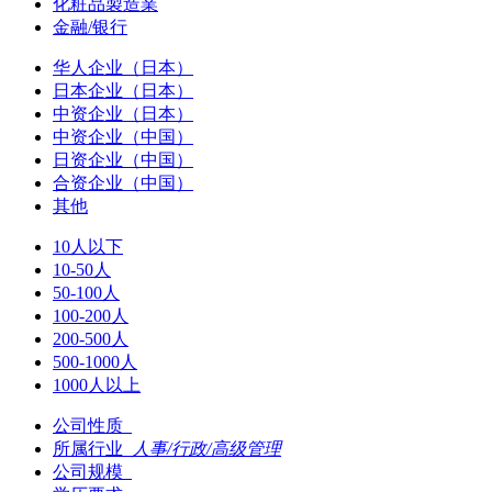
化粧品製造業
金融/银行
华人企业（日本）
日本企业（日本）
中资企业（日本）
中资企业（中国）
日资企业（中国）
合资企业（中国）
其他
10人以下
10-50人
50-100人
100-200人
200-500人
500-1000人
1000人以上
公司性质
所属行业
人事/行政/高级管理
公司规模