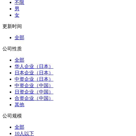
不限
男
女
更新时间
全部
公司性质
全部
华人企业（日本）
日本企业（日本）
中资企业（日本）
中资企业（中国）
日资企业（中国）
合资企业（中国）
其他
公司规模
全部
10人以下