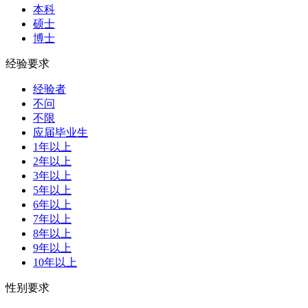
本科
硕士
博士
经验要求
经验者
不问
不限
应届毕业生
1年以上
2年以上
3年以上
5年以上
6年以上
7年以上
8年以上
9年以上
10年以上
性别要求