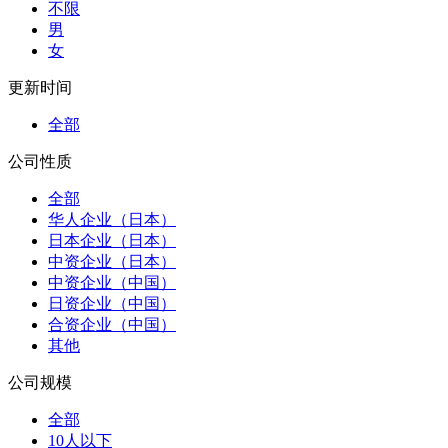
不限
男
女
更新时间
全部
公司性质
全部
华人企业（日本）
日本企业（日本）
中资企业（日本）
中资企业（中国）
日资企业（中国）
合资企业（中国）
其他
公司规模
全部
10人以下