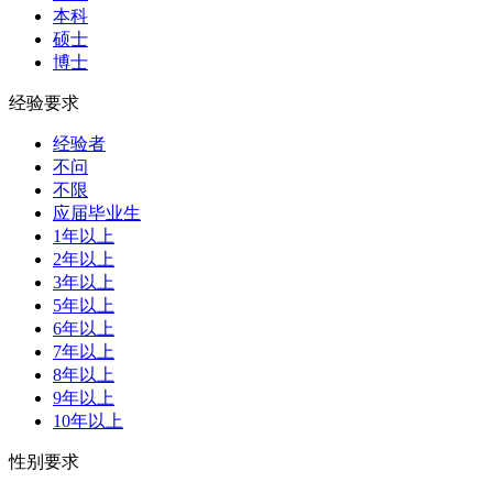
本科
硕士
博士
经验要求
经验者
不问
不限
应届毕业生
1年以上
2年以上
3年以上
5年以上
6年以上
7年以上
8年以上
9年以上
10年以上
性别要求