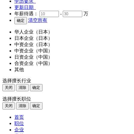
学历要求
更新日期
年薪待遇：
-
万
清空所有
华人企业（日本）
日本企业（日本）
中资企业（日本）
中资企业（中国）
日资企业（中国）
合资企业（中国）
其他
选择擅长行业
关闭
清除
确定
选择擅长职位
关闭
清除
确定
首页
职位
企业