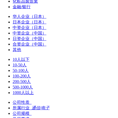
化粧品製造業
金融/银行
华人企业（日本）
日本企业（日本）
中资企业（日本）
中资企业（中国）
日资企业（中国）
合资企业（中国）
其他
10人以下
10-50人
50-100人
100-200人
200-500人
500-1000人
1000人以上
公司性质
所属行业
通信/电子
公司规模