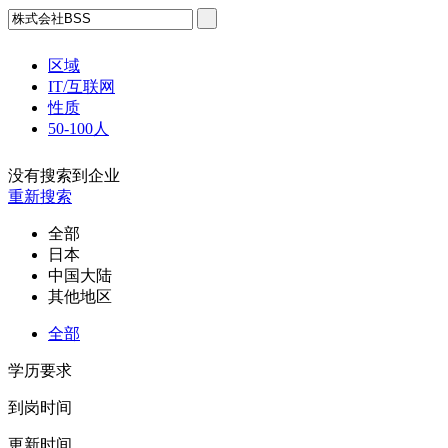
区域
IT/互联网
性质
50-100人
没有搜索到企业
重新搜索
全部
日本
中国大陆
其他地区
全部
学历要求
到岗时间
更新时间