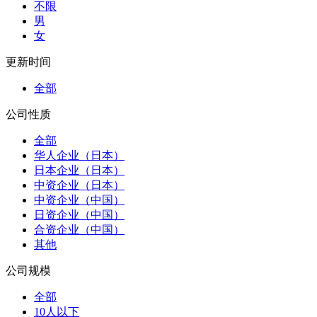
不限
男
女
更新时间
全部
公司性质
全部
华人企业（日本）
日本企业（日本）
中资企业（日本）
中资企业（中国）
日资企业（中国）
合资企业（中国）
其他
公司规模
全部
10人以下