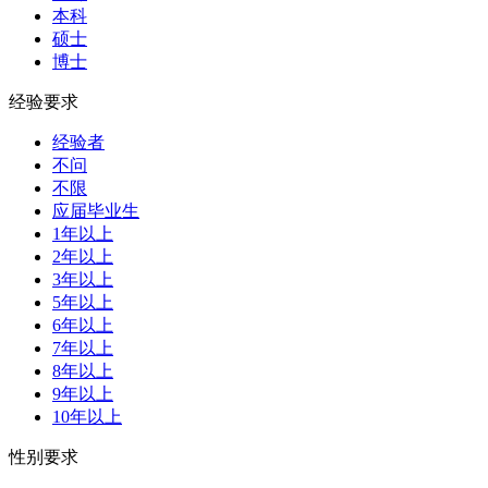
本科
硕士
博士
经验要求
经验者
不问
不限
应届毕业生
1年以上
2年以上
3年以上
5年以上
6年以上
7年以上
8年以上
9年以上
10年以上
性别要求