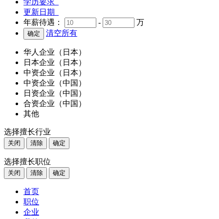
学历要求
更新日期
年薪待遇：
-
万
清空所有
华人企业（日本）
日本企业（日本）
中资企业（日本）
中资企业（中国）
日资企业（中国）
合资企业（中国）
其他
选择擅长行业
关闭
清除
确定
选择擅长职位
关闭
清除
确定
首页
职位
企业