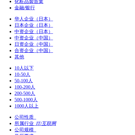
化粧品製造業
金融/银行
华人企业（日本）
日本企业（日本）
中资企业（日本）
中资企业（中国）
日资企业（中国）
合资企业（中国）
其他
10人以下
10-50人
50-100人
100-200人
200-500人
500-1000人
1000人以上
公司性质
所属行业
IT/互联网
公司规模