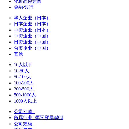
化粧品製造業
金融/银行
华人企业（日本）
日本企业（日本）
中资企业（日本）
中资企业（中国）
日资企业（中国）
合资企业（中国）
其他
10人以下
10-50人
50-100人
100-200人
200-500人
500-1000人
1000人以上
公司性质
所属行业
国际贸易/物流
公司规模