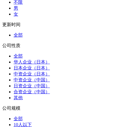
不限
男
女
更新时间
全部
公司性质
全部
华人企业（日本）
日本企业（日本）
中资企业（日本）
中资企业（中国）
日资企业（中国）
合资企业（中国）
其他
公司规模
全部
10人以下