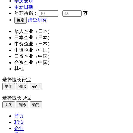
学历要求
更新日期
年薪待遇：
-
万
清空所有
华人企业（日本）
日本企业（日本）
中资企业（日本）
中资企业（中国）
日资企业（中国）
合资企业（中国）
其他
选择擅长行业
关闭
清除
确定
选择擅长职位
关闭
清除
确定
首页
职位
企业