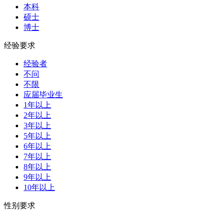
本科
硕士
博士
经验要求
经验者
不问
不限
应届毕业生
1年以上
2年以上
3年以上
5年以上
6年以上
7年以上
8年以上
9年以上
10年以上
性别要求