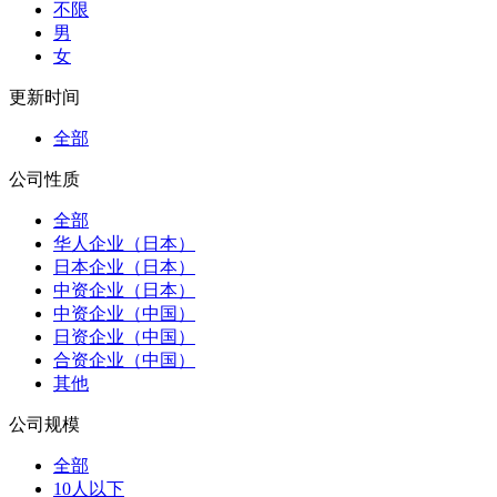
不限
男
女
更新时间
全部
公司性质
全部
华人企业（日本）
日本企业（日本）
中资企业（日本）
中资企业（中国）
日资企业（中国）
合资企业（中国）
其他
公司规模
全部
10人以下