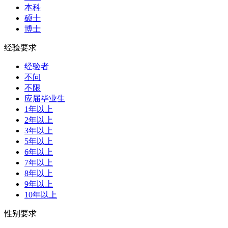
本科
硕士
博士
经验要求
经验者
不问
不限
应届毕业生
1年以上
2年以上
3年以上
5年以上
6年以上
7年以上
8年以上
9年以上
10年以上
性别要求