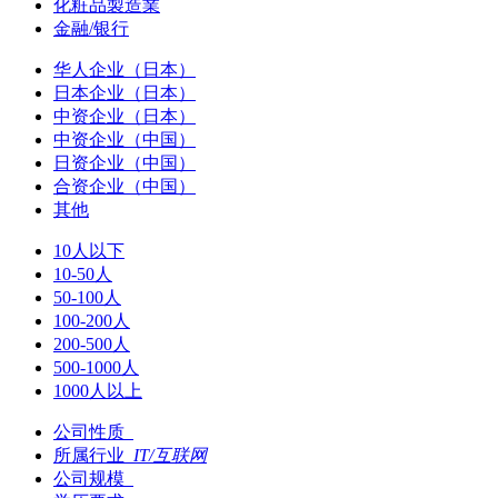
化粧品製造業
金融/银行
华人企业（日本）
日本企业（日本）
中资企业（日本）
中资企业（中国）
日资企业（中国）
合资企业（中国）
其他
10人以下
10-50人
50-100人
100-200人
200-500人
500-1000人
1000人以上
公司性质
所属行业
IT/互联网
公司规模