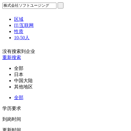
区域
IT/互联网
性质
10-50人
没有搜索到企业
重新搜索
全部
日本
中国大陆
其他地区
全部
学历要求
到岗时间
更新时间