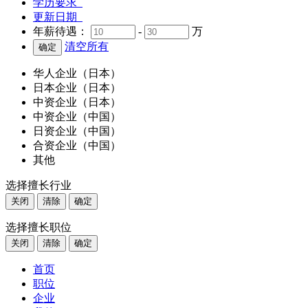
学历要求
更新日期
年薪待遇：
-
万
清空所有
华人企业（日本）
日本企业（日本）
中资企业（日本）
中资企业（中国）
日资企业（中国）
合资企业（中国）
其他
选择擅长行业
关闭
清除
确定
选择擅长职位
关闭
清除
确定
首页
职位
企业