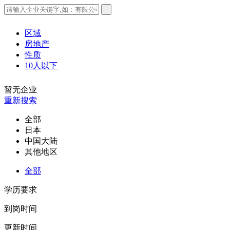
区域
房地产
性质
10人以下
暂无企业
重新搜索
全部
日本
中国大陆
其他地区
全部
学历要求
到岗时间
更新时间