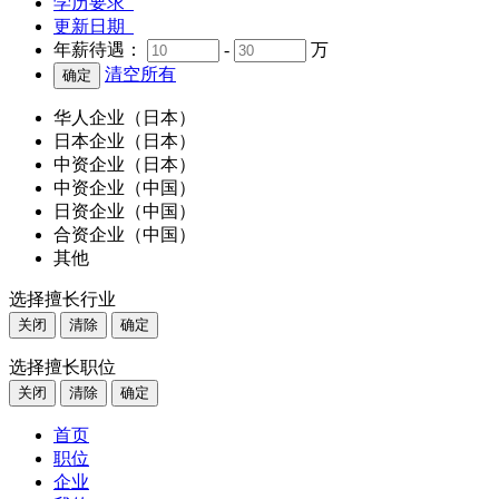
学历要求
更新日期
年薪待遇：
-
万
清空所有
华人企业（日本）
日本企业（日本）
中资企业（日本）
中资企业（中国）
日资企业（中国）
合资企业（中国）
其他
选择擅长行业
关闭
清除
确定
选择擅长职位
关闭
清除
确定
首页
职位
企业