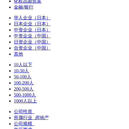
化粧品製造業
金融/银行
华人企业（日本）
日本企业（日本）
中资企业（日本）
中资企业（中国）
日资企业（中国）
合资企业（中国）
其他
10人以下
10-50人
50-100人
100-200人
200-500人
500-1000人
1000人以上
公司性质
所属行业
房地产
公司规模