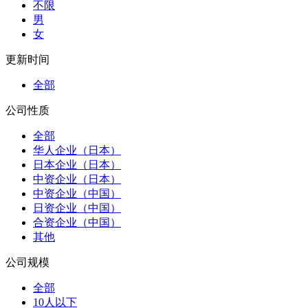
不限
男
女
更新时间
全部
公司性质
全部
华人企业（日本）
日本企业（日本）
中资企业（日本）
中资企业（中国）
日资企业（中国）
合资企业（中国）
其他
公司规模
全部
10人以下