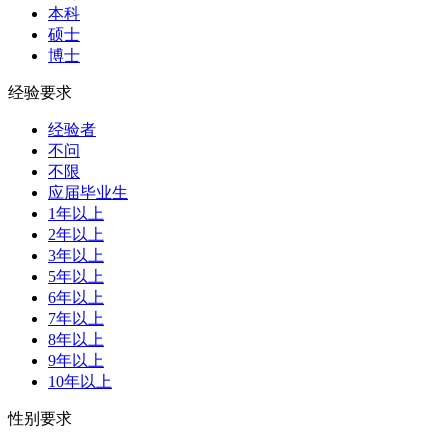
本科
硕士
博士
经验要求
经验者
不问
不限
应届毕业生
1年以上
2年以上
3年以上
5年以上
6年以上
7年以上
8年以上
9年以上
10年以上
性别要求