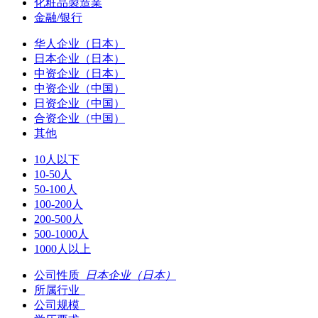
化粧品製造業
金融/银行
华人企业（日本）
日本企业（日本）
中资企业（日本）
中资企业（中国）
日资企业（中国）
合资企业（中国）
其他
10人以下
10-50人
50-100人
100-200人
200-500人
500-1000人
1000人以上
公司性质
日本企业（日本）
所属行业
公司规模