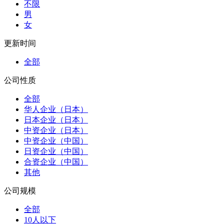
不限
男
女
更新时间
全部
公司性质
全部
华人企业（日本）
日本企业（日本）
中资企业（日本）
中资企业（中国）
日资企业（中国）
合资企业（中国）
其他
公司规模
全部
10人以下