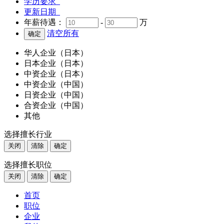
学历要求
更新日期
年薪待遇：
-
万
清空所有
华人企业（日本）
日本企业（日本）
中资企业（日本）
中资企业（中国）
日资企业（中国）
合资企业（中国）
其他
选择擅长行业
关闭
清除
确定
选择擅长职位
关闭
清除
确定
首页
职位
企业