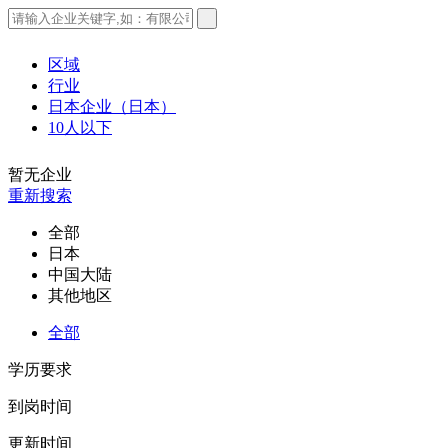
区域
行业
日本企业（日本）
10人以下
暂无企业
重新搜索
全部
日本
中国大陆
其他地区
全部
学历要求
到岗时间
更新时间