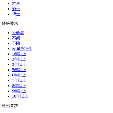
本科
硕士
博士
经验要求
经验者
不问
不限
应届毕业生
1年以上
2年以上
3年以上
5年以上
6年以上
7年以上
8年以上
9年以上
10年以上
性别要求