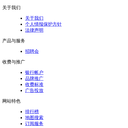
关于我们
关于我们
个人情报保护方针
法律声明
产品与服务
招聘会
收费与推广
银行帐户
品牌推广
收费标准
广告投放
网站特色
排行榜
地图搜索
订阅服务