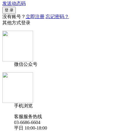
发送动态码
没有账号？
立即注册
忘记密码？
其他方式登录
微信公众号
手机浏览
客服服务热线
03-6686-6604
平日 10:00-18:00