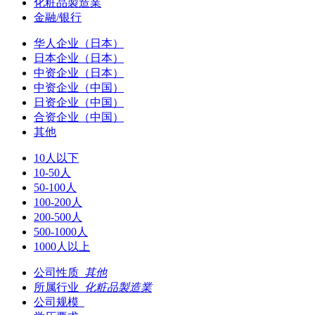
化粧品製造業
金融/银行
华人企业（日本）
日本企业（日本）
中资企业（日本）
中资企业（中国）
日资企业（中国）
合资企业（中国）
其他
10人以下
10-50人
50-100人
100-200人
200-500人
500-1000人
1000人以上
公司性质
其他
所属行业
化粧品製造業
公司规模