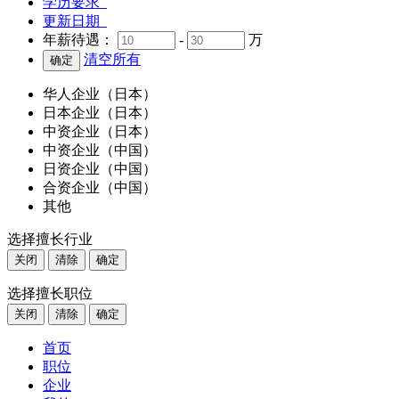
学历要求
更新日期
年薪待遇：
-
万
清空所有
华人企业（日本）
日本企业（日本）
中资企业（日本）
中资企业（中国）
日资企业（中国）
合资企业（中国）
其他
选择擅长行业
关闭
清除
确定
选择擅长职位
关闭
清除
确定
首页
职位
企业