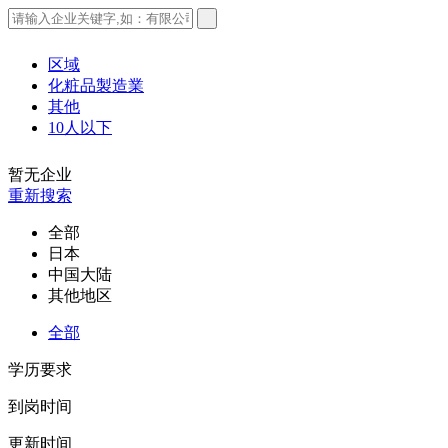
区域
化粧品製造業
其他
10人以下
暂无企业
重新搜索
全部
日本
中国大陆
其他地区
全部
学历要求
到岗时间
更新时间