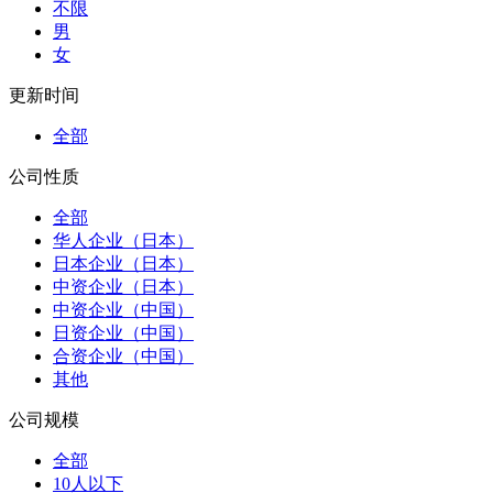
不限
男
女
更新时间
全部
公司性质
全部
华人企业（日本）
日本企业（日本）
中资企业（日本）
中资企业（中国）
日资企业（中国）
合资企业（中国）
其他
公司规模
全部
10人以下