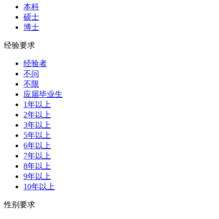
本科
硕士
博士
经验要求
经验者
不问
不限
应届毕业生
1年以上
2年以上
3年以上
5年以上
6年以上
7年以上
8年以上
9年以上
10年以上
性别要求