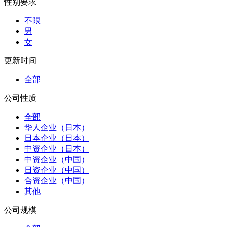
性别要求
不限
男
女
更新时间
全部
公司性质
全部
华人企业（日本）
日本企业（日本）
中资企业（日本）
中资企业（中国）
日资企业（中国）
合资企业（中国）
其他
公司规模