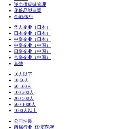
逆向供应链管理
化粧品製造業
金融/银行
华人企业（日本）
日本企业（日本）
中资企业（日本）
中资企业（中国）
日资企业（中国）
合资企业（中国）
其他
10人以下
10-50人
50-100人
100-200人
200-500人
500-1000人
1000人以上
公司性质
所属行业
IT/互联网