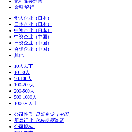
化粧品製造業
金融/银行
华人企业（日本）
日本企业（日本）
中资企业（日本）
中资企业（中国）
日资企业（中国）
合资企业（中国）
其他
10人以下
10-50人
50-100人
100-200人
200-500人
500-1000人
1000人以上
公司性质
日资企业（中国）
所属行业
化粧品製造業
公司规模