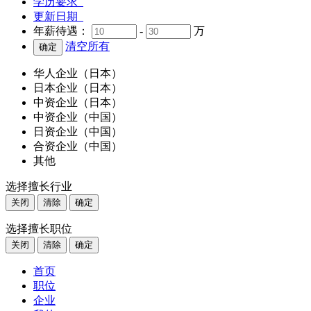
学历要求
更新日期
年薪待遇：
-
万
清空所有
华人企业（日本）
日本企业（日本）
中资企业（日本）
中资企业（中国）
日资企业（中国）
合资企业（中国）
其他
选择擅长行业
关闭
清除
确定
选择擅长职位
关闭
清除
确定
首页
职位
企业