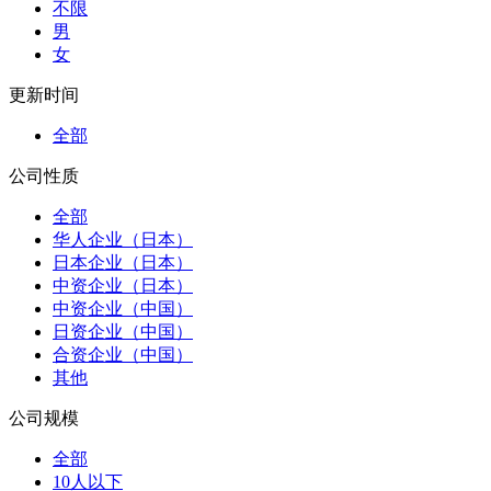
不限
男
女
更新时间
全部
公司性质
全部
华人企业（日本）
日本企业（日本）
中资企业（日本）
中资企业（中国）
日资企业（中国）
合资企业（中国）
其他
公司规模
全部
10人以下