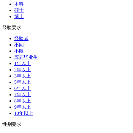
本科
硕士
博士
经验要求
经验者
不问
不限
应届毕业生
1年以上
2年以上
3年以上
5年以上
6年以上
7年以上
8年以上
9年以上
10年以上
性别要求