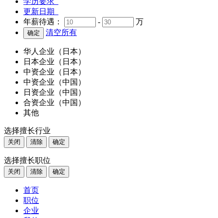
学历要求
更新日期
年薪待遇：
-
万
清空所有
华人企业（日本）
日本企业（日本）
中资企业（日本）
中资企业（中国）
日资企业（中国）
合资企业（中国）
其他
选择擅长行业
关闭
清除
确定
选择擅长职位
关闭
清除
确定
首页
职位
企业