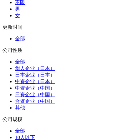
不限
男
女
更新时间
全部
公司性质
全部
华人企业（日本）
日本企业（日本）
中资企业（日本）
中资企业（中国）
日资企业（中国）
合资企业（中国）
其他
公司规模
全部
10人以下