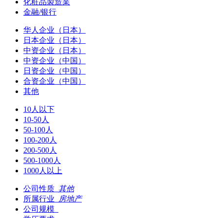
化粧品製造業
金融/银行
华人企业（日本）
日本企业（日本）
中资企业（日本）
中资企业（中国）
日资企业（中国）
合资企业（中国）
其他
10人以下
10-50人
50-100人
100-200人
200-500人
500-1000人
1000人以上
公司性质
其他
所属行业
房地产
公司规模