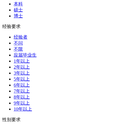
本科
硕士
博士
经验要求
经验者
不问
不限
应届毕业生
1年以上
2年以上
3年以上
5年以上
6年以上
7年以上
8年以上
9年以上
10年以上
性别要求