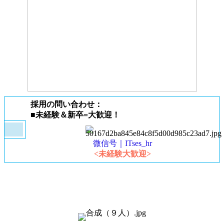
採用の問い合わせ：
■未経験＆新卒=大歓迎！
微信号｜ITses_hr
<未経験大歓迎>