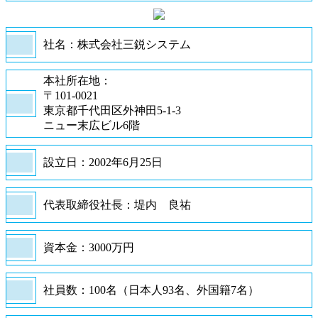
社名：株式会社三鋭システム
本社所在地：
〒101-0021
東京都千代田区外神田5-1-3
ニュー末広ビル6階
設立日：2002年6月25日
代表取締役社長：堤内 良祐
資本金：3000万円
社員数：100名（日本人93名、外国籍7名）