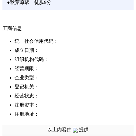
●秋葉原駅 徒歩9分
工商信息
统一社会信用代码：
成立日期：
组织机构代码：
经营期限：
企业类型：
登记机关：
经营状态：
注册资本：
注册地址：
经营范围：
以上内容由
提供