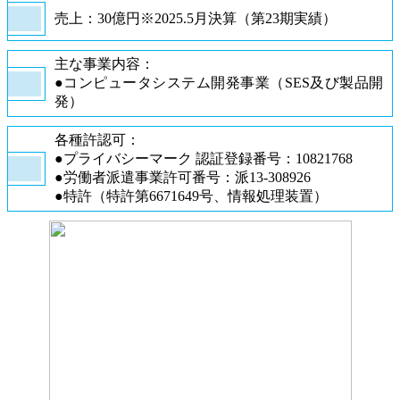
売上：30億円※2025.5月決算（第23期実績）
主な事業内容：
●コンピュータシステム開発事業（SES及び製品開
発）
各種許認可：
●プライバシーマーク 認証登録番号：10821768
●労働者派遣事業許可番号：派13-308926
●特許（特許第6671649号、情報処理装置）