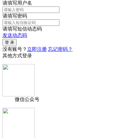
请填写用户名
请填写密码
请填写短信动态码
发送动态码
没有账号？
立即注册
忘记密码？
其他方式登录
微信公众号