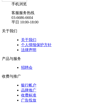
手机浏览
客服服务热线
03-6686-6604
平日 10:00-18:00
关于我们
关于我们
个人情报保护方针
法律声明
产品与服务
招聘会
收费与推广
银行帐户
品牌推广
收费标准
广告投放