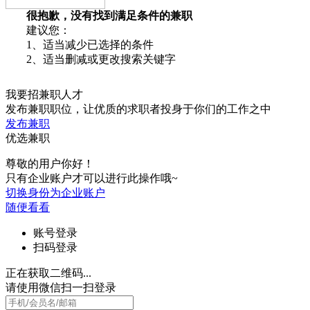
很抱歉，没有找到满足条件的兼职
建议您：
1、适当减少已选择的条件
2、适当删减或更改搜索关键字
我要招兼职人才
发布兼职职位，让优质的求职者投身于你们的工作之中
发布兼职
优选兼职
尊敬的用户你好！
只有企业账户才可以进行此操作哦~
切换身份为企业账户
随便看看
账号登录
扫码登录
正在获取二维码...
请使用微信扫一扫登录