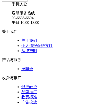
手机浏览
客服服务热线
03-6686-6604
平日 10:00-18:00
关于我们
关于我们
个人情报保护方针
法律声明
产品与服务
招聘会
收费与推广
银行帐户
品牌推广
收费标准
广告投放