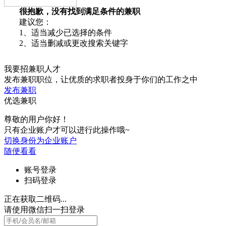
很抱歉，没有找到满足条件的兼职
建议您：
1、适当减少已选择的条件
2、适当删减或更改搜索关键字
我要招兼职人才
发布兼职职位，让优质的求职者投身于你们的工作之中
发布兼职
优选兼职
尊敬的用户你好！
只有企业账户才可以进行此操作哦~
切换身份为企业账户
随便看看
账号登录
扫码登录
正在获取二维码...
请使用微信扫一扫登录