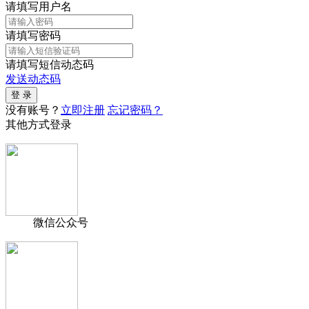
请填写用户名
请填写密码
请填写短信动态码
发送动态码
没有账号？
立即注册
忘记密码？
其他方式登录
微信公众号