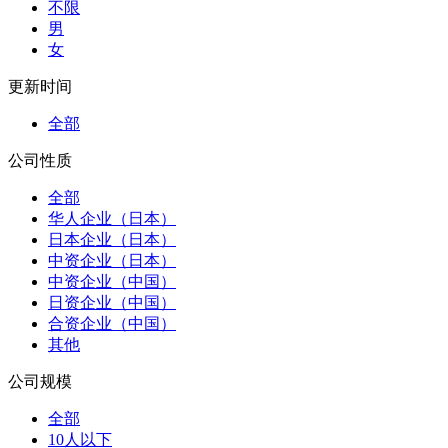
不限
男
女
更新时间
全部
公司性质
全部
华人企业（日本）
日本企业（日本）
中资企业（日本）
中资企业（中国）
日资企业（中国）
合资企业（中国）
其他
公司规模
全部
10人以下