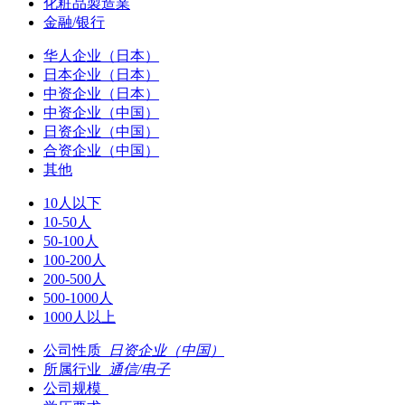
化粧品製造業
金融/银行
华人企业（日本）
日本企业（日本）
中资企业（日本）
中资企业（中国）
日资企业（中国）
合资企业（中国）
其他
10人以下
10-50人
50-100人
100-200人
200-500人
500-1000人
1000人以上
公司性质
日资企业（中国）
所属行业
通信/电子
公司规模