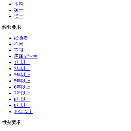
本科
硕士
博士
经验要求
经验者
不问
不限
应届毕业生
1年以上
2年以上
3年以上
5年以上
6年以上
7年以上
8年以上
9年以上
10年以上
性别要求