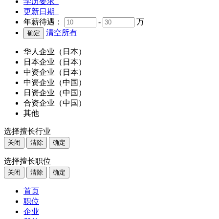
学历要求
更新日期
年薪待遇：
-
万
清空所有
华人企业（日本）
日本企业（日本）
中资企业（日本）
中资企业（中国）
日资企业（中国）
合资企业（中国）
其他
选择擅长行业
关闭
清除
确定
选择擅长职位
关闭
清除
确定
首页
职位
企业