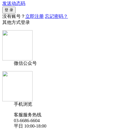
发送动态码
没有账号？
立即注册
忘记密码？
其他方式登录
微信公众号
手机浏览
客服服务热线
03-6686-6604
平日 10:00-18:00