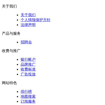
关于我们
关于我们
个人情报保护方针
法律声明
产品与服务
招聘会
收费与推广
银行帐户
品牌推广
收费标准
广告投放
网站特色
排行榜
地图搜索
订阅服务