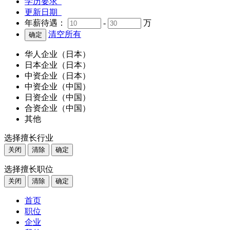
学历要求
更新日期
年薪待遇：
-
万
清空所有
华人企业（日本）
日本企业（日本）
中资企业（日本）
中资企业（中国）
日资企业（中国）
合资企业（中国）
其他
选择擅长行业
关闭
清除
确定
选择擅长职位
关闭
清除
确定
首页
职位
企业