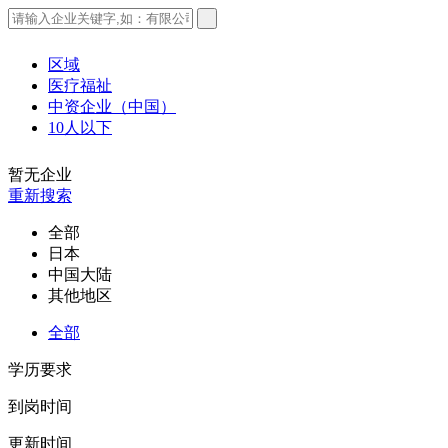
区域
医疗福祉
中资企业（中国）
10人以下
暂无企业
重新搜索
全部
日本
中国大陆
其他地区
全部
学历要求
到岗时间
更新时间