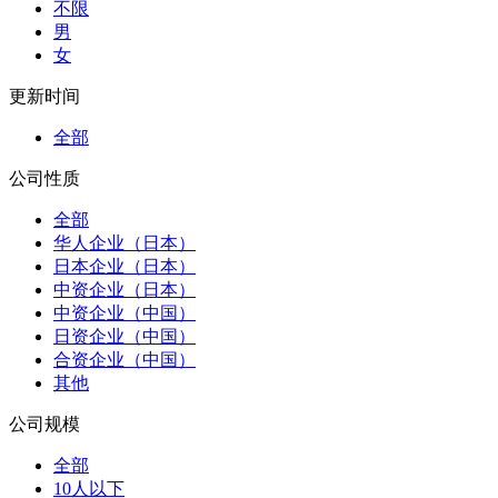
不限
男
女
更新时间
全部
公司性质
全部
华人企业（日本）
日本企业（日本）
中资企业（日本）
中资企业（中国）
日资企业（中国）
合资企业（中国）
其他
公司规模
全部
10人以下