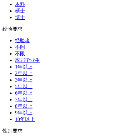
本科
硕士
博士
经验要求
经验者
不问
不限
应届毕业生
1年以上
2年以上
3年以上
5年以上
6年以上
7年以上
8年以上
9年以上
10年以上
性别要求