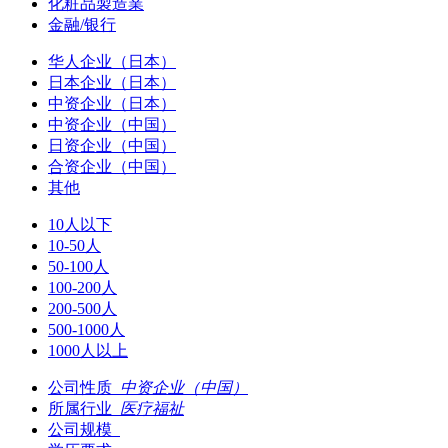
化粧品製造業
金融/银行
华人企业（日本）
日本企业（日本）
中资企业（日本）
中资企业（中国）
日资企业（中国）
合资企业（中国）
其他
10人以下
10-50人
50-100人
100-200人
200-500人
500-1000人
1000人以上
公司性质
中资企业（中国）
所属行业
医疗福祉
公司规模