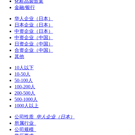
化粧品製造業
金融/银行
华人企业（日本）
日本企业（日本）
中资企业（日本）
中资企业（中国）
日资企业（中国）
合资企业（中国）
其他
10人以下
10-50人
50-100人
100-200人
200-500人
500-1000人
1000人以上
公司性质
华人企业（日本）
所属行业
公司规模