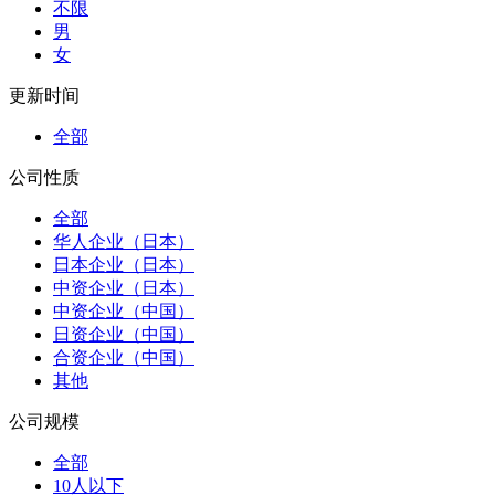
不限
男
女
更新时间
全部
公司性质
全部
华人企业（日本）
日本企业（日本）
中资企业（日本）
中资企业（中国）
日资企业（中国）
合资企业（中国）
其他
公司规模
全部
10人以下