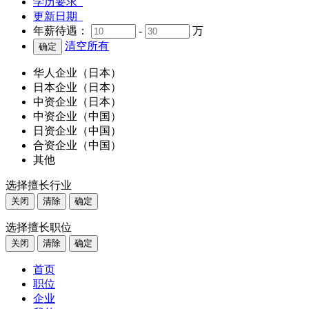
学历要求
更新日期
年薪待遇：
-
万
清空所有
华人企业（日本）
日本企业（日本）
中资企业（日本）
中资企业（中国）
日资企业（中国）
合资企业（中国）
其他
选择擅长行业
关闭
清除
确定
选择擅长职位
关闭
清除
确定
首页
职位
企业