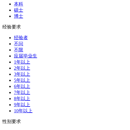
本科
硕士
博士
经验要求
经验者
不问
不限
应届毕业生
1年以上
2年以上
3年以上
5年以上
6年以上
7年以上
8年以上
9年以上
10年以上
性别要求