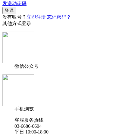
发送动态码
没有账号？
立即注册
忘记密码？
其他方式登录
微信公众号
手机浏览
客服服务热线
03-6686-6604
平日 10:00-18:00