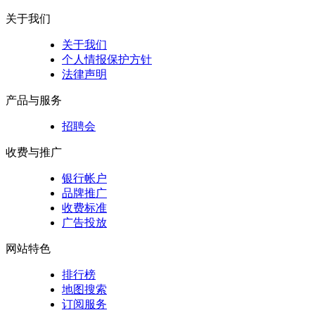
关于我们
关于我们
个人情报保护方针
法律声明
产品与服务
招聘会
收费与推广
银行帐户
品牌推广
收费标准
广告投放
网站特色
排行榜
地图搜索
订阅服务